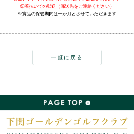
②着払いでの郵送（郵送先をご連絡ください）
※賞品の保管期間は一か月とさせていただきます
一覧に戻る